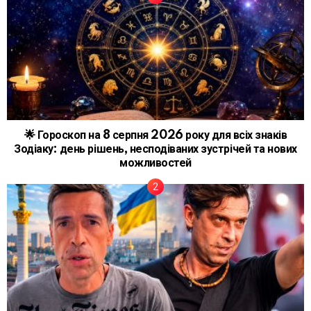
🌟 Гороскоп на 8 серпня 2026 року для всіх знаків
Зодіаку: день рішень, несподіваних зустрічей та нових
можливостей