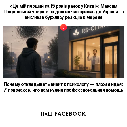
«Це мій перший за 15 років ранок у Києві»: Максим
Покровський уперше за довгий час приїхав до України та
викликав бурхливу реакцію в мережі
Почему откладывать визит к психологу — плохая идея:
7 признаков, что вам нужна профессиональная помощь
НАШ FACEBOOK