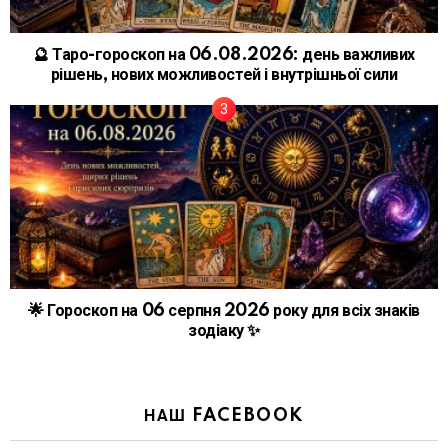
🔮 Таро-гороскоп на 06.08.2026: день важливих
рішень, нових можливостей і внутрішньої сили
🌟 Гороскоп на 06 серпня 2026 року для всіх знаків
зодіаку ✨
НАШ FACEBOOK