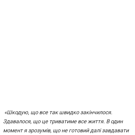
«Шкодую, що все так швидко закінчилося.
Здавалося, що це триватиме все життя. В один
момент я зрозумів, що не готовий далі завдавати