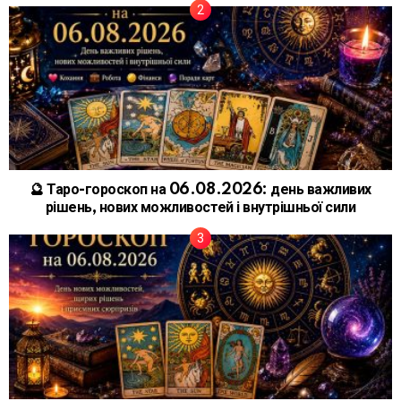
🔮 Таро-гороскоп на 06.08.2026: день важливих
рішень, нових можливостей і внутрішньої сили