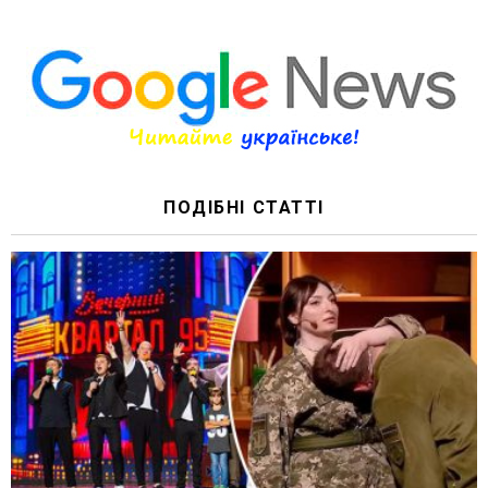
ПОДІБНІ СТАТТІ