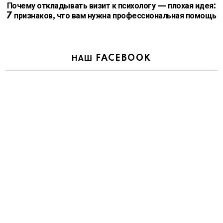
Почему откладывать визит к психологу — плохая идея:
7 признаков, что вам нужна профессиональная помощь
НАШ FACEBOOK