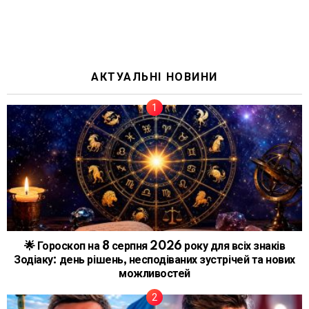
АКТУАЛЬНІ НОВИНИ
🌟 Гороскоп на 8 серпня 2026 року для всіх знаків
Зодіаку: день рішень, несподіваних зустрічей та нових
можливостей