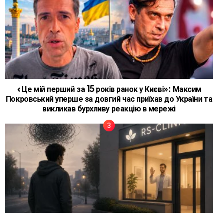
«Це мій перший за 15 років ранок у Києві»: Максим
Покровський уперше за довгий час приїхав до України та
викликав бурхливу реакцію в мережі