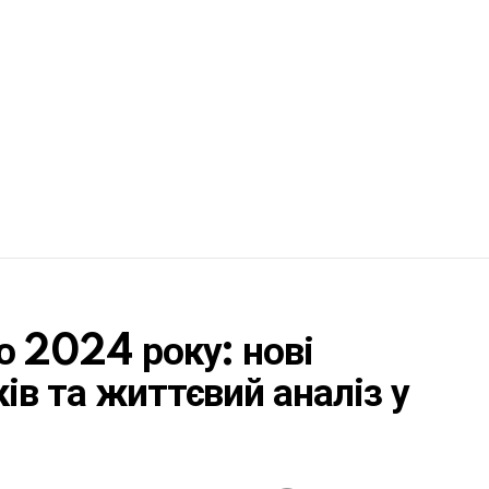
о 2024 року: нові
ів та життєвий аналіз у