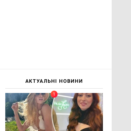
АКТУАЛЬНІ НОВИНИ