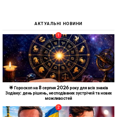
АКТУАЛЬНІ НОВИНИ
🌟 Гороскоп на 8 серпня 2026 року для всіх знаків
Зодіаку: день рішень, несподіваних зустрічей та нових
можливостей