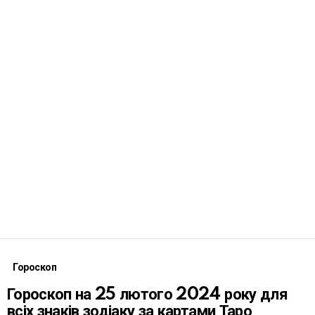
Гороскоп
Гороскоп на 25 лютого 2024 року для
всіх знаків зодіаку за картами Таро