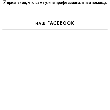
7 признаков, что вам нужна профессиональная помощь
НАШ FACEBOOK