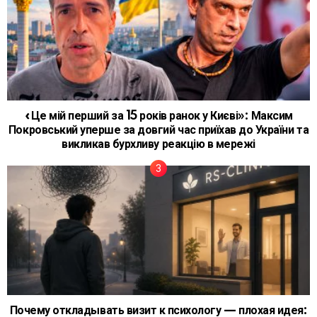
«Це мій перший за 15 років ранок у Києві»: Максим
Покровський уперше за довгий час приїхав до України та
викликав бурхливу реакцію в мережі
Почему откладывать визит к психологу — плохая идея: