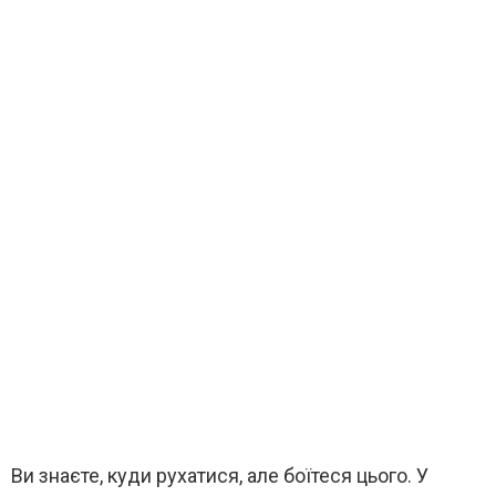
Ви знаєте, куди рухатися, але боїтеся цього. У