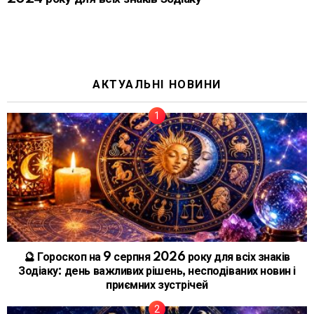
АКТУАЛЬНІ НОВИНИ
🔮 Гороскоп на 9 серпня 2026 року для всіх знаків
Зодіаку: день важливих рішень, несподіваних новин і
приємних зустрічей