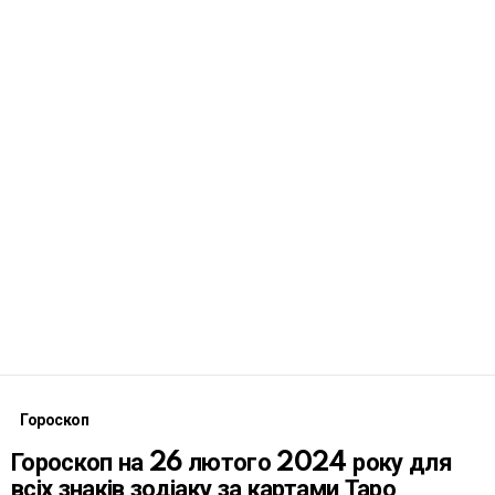
Гороскоп
Гороскоп на 26 лютого 2024 року для
всіх знаків зодіаку за картами Таро