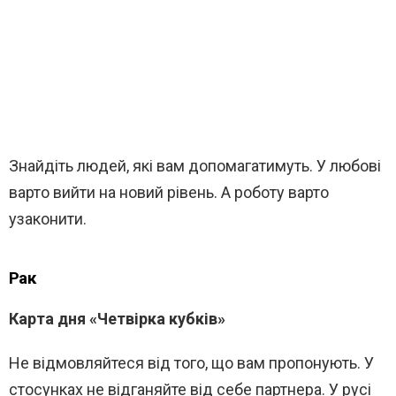
Знайдіть людей, які вам допомагатимуть. У любові
варто вийти на новий рівень. А роботу варто
узаконити.
Рак
Карта дня «Четвірка кубків»
Не відмовляйтеся від того, що вам пропонують. У
стосунках не відганяйте від себе партнера. У русі