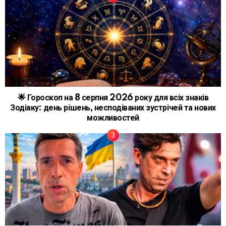
🌟 Гороскоп на 8 серпня 2026 року для всіх знаків
Зодіаку: день рішень, несподіваних зустрічей та нових
можливостей