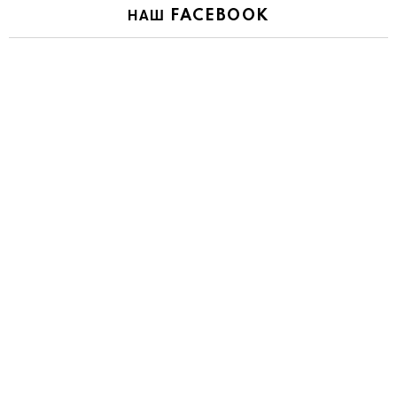
НАШ FACEBOOK