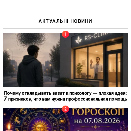
АКТУАЛЬНІ НОВИНИ
Почему откладывать визит к психологу — плохая идея:
7 признаков, что вам нужна профессиональная помощь