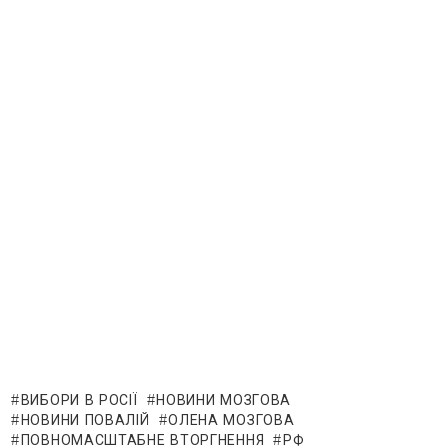
ВИБОРИ В РОСІЇ
НОВИНИ МОЗГОВА
НОВИНИ ПОВАЛІЙ
ОЛЕНА МОЗГОВА
ПОВНОМАСШТАБНЕ ВТОРГНЕННЯ
РФ