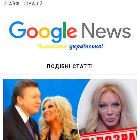
ТАЇСІЯ ПОВАЛІЙ
ПОДІБНІ СТАТТІ