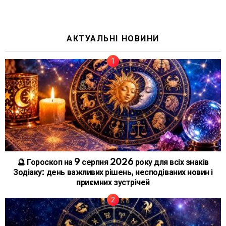
АКТУАЛЬНІ НОВИНИ
🔮 Гороскоп на 9 серпня 2026 року для всіх знаків
Зодіаку: день важливих рішень, несподіваних новин і
приємних зустрічей