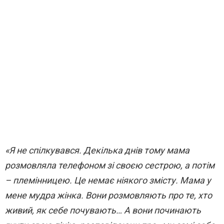
«Я не спілкувався. Декілька днів тому мама
розмовляла телефоном зі своєю сестрою, а потім
– племінницею. Це немає ніякого змісту. Мама у
мене мудра жінка. Вони розмовляють про те, хто
живий, як себе почувають… А вони починають