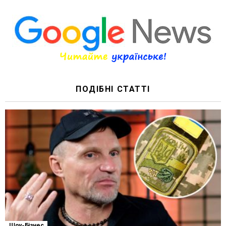
ПОДІБНІ СТАТТІ
Шоу-Бізнес