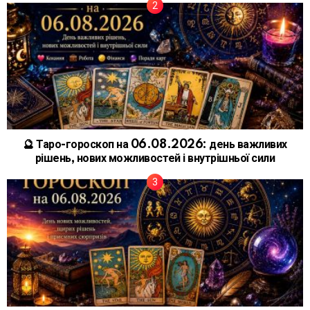
🔮 Таро-гороскоп на 06.08.2026: день важливих
рішень, нових можливостей і внутрішньої сили