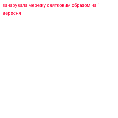
зачарувала мережу святковим образом на 1
вересня