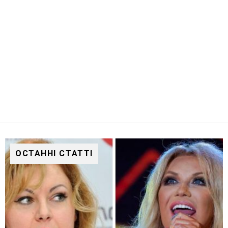
ОСТАННІ СТАТТІ