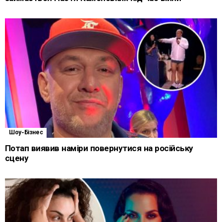
Шоу-Бізнес
Потап виявив наміри повернутися на російську
сцену