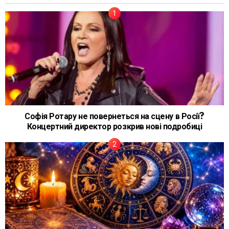
Софія Ротару не повернеться на сцену в Росії?
Концертний директор розкрив нові подробиці