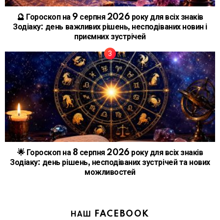
🔮 Гороскоп на 9 серпня 2026 року для всіх знаків
Зодіаку: день важливих рішень, несподіваних новин і
приємних зустрічей
🌟 Гороскоп на 8 серпня 2026 року для всіх знаків
Зодіаку: день рішень, несподіваних зустрічей та нових
можливостей
НАШ FACEBOOK