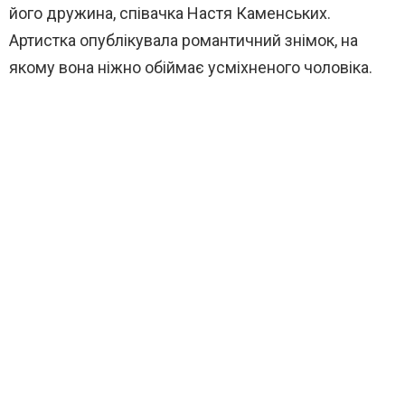
його дружина, співачка Настя Каменських.
Артистка опублікувала романтичний знімок, на
якому вона ніжно обіймає усміхненого чоловіка.