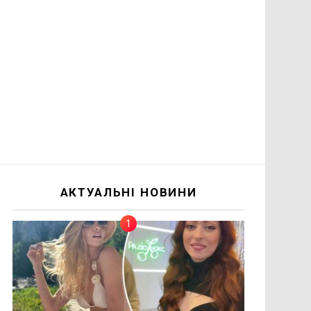
АКТУАЛЬНІ НОВИНИ