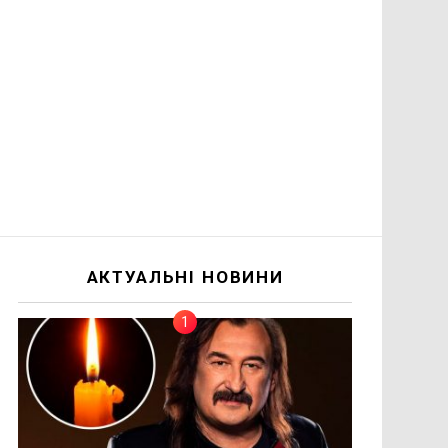
АКТУАЛЬНІ НОВИНИ