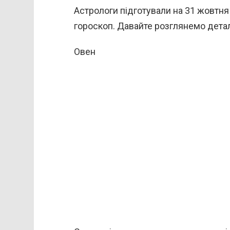
Астрологи підготували на 31 жовтня
гороскоп. Давайте розглянемо детал
Овен