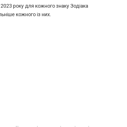
 2023 року для кожного знаку Зодіака
ьніше кожного із них.