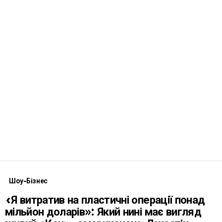
Шоу-Бізнес
«Я витратив на пластичні операції понад
мільйон доларів»: Який нині має вигляд