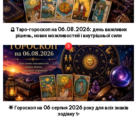
🔮 Таро-гороскоп на 06.08.2026: день важливих
рішень, нових можливостей і внутрішньої сили
🌟 Гороскоп на 06 серпня 2026 року для всіх знаків
зодіаку ✨