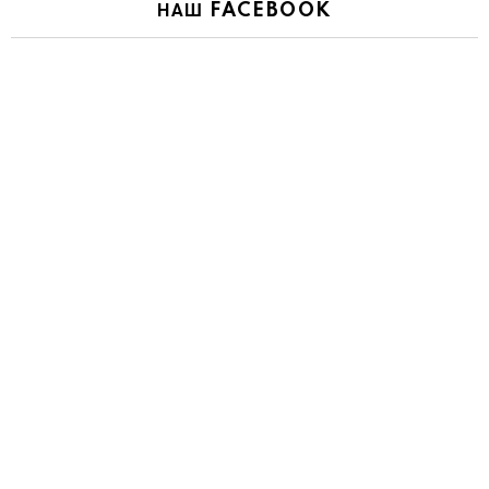
НАШ FACEBOOK