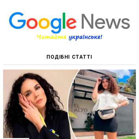
ПОДІБНІ СТАТТІ