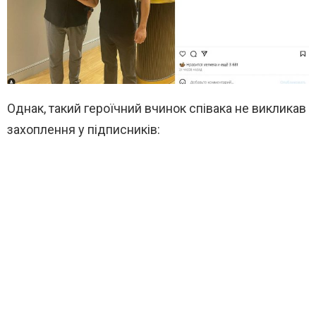
Однак, такий героїчний вчинок співака не викликав
захоплення у підписників: