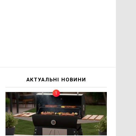
АКТУАЛЬНІ НОВИНИ