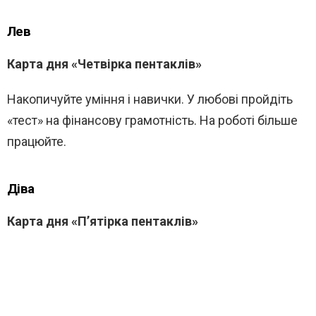
Лев
Карта дня «Четвірка пентаклів»
Накопичуйте уміння і навички. У любові пройдіть
«тест» на фінансову грамотність. На роботі більше
працюйте.
Діва
Карта дня «П’ятірка пентаклів»