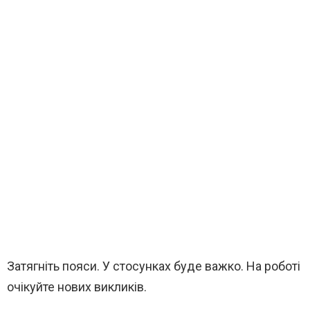
Затягніть пояси. У стосунках буде важко. На роботі
очікуйте нових викликів.