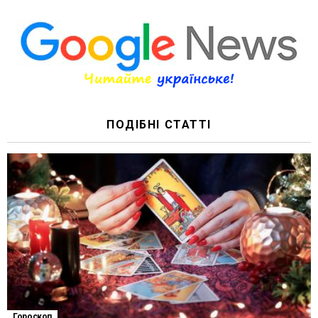
ПОДІБНІ СТАТТІ
Гороскоп