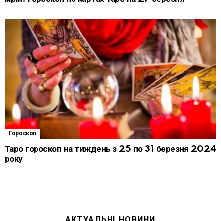
Гороскоп
Таро гороскоп на тиждень з 25 по 31 березня 2024
року
АКТУАЛЬНІ НОВИНИ