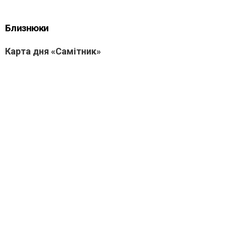
Близнюки
Карта дня «Самітник»