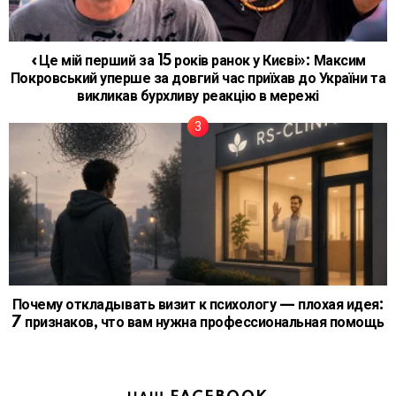
«Це мій перший за 15 років ранок у Києві»: Максим
Покровський уперше за довгий час приїхав до України та
викликав бурхливу реакцію в мережі
Почему откладывать визит к психологу — плохая идея:
7 признаков, что вам нужна профессиональная помощь