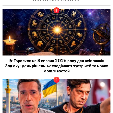
🌟 Гороскоп на 8 серпня 2026 року для всіх знаків
Зодіаку: день рішень, несподіваних зустрічей та нових
можливостей