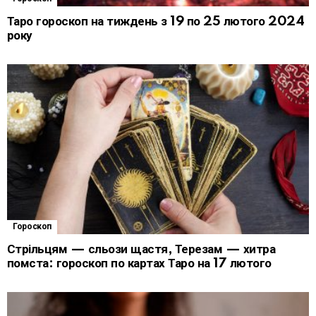
Таро гороскоп на тиждень з 19 по 25 лютого 2024
року
Гороскоп
Стрільцям — сльози щастя, Терезам — хитра
помста: гороскоп по картах Таро на 17 лютого