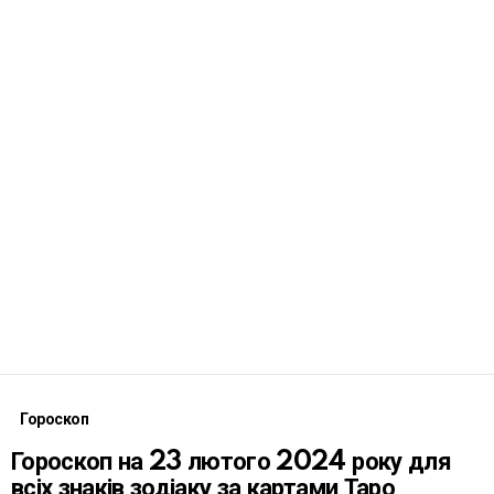
Гороскоп
Гороскоп на 23 лютого 2024 року для
всіх знаків зодіаку за картами Таро