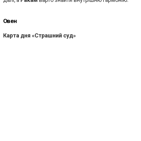
Овен
Карта дня «Страшний суд»