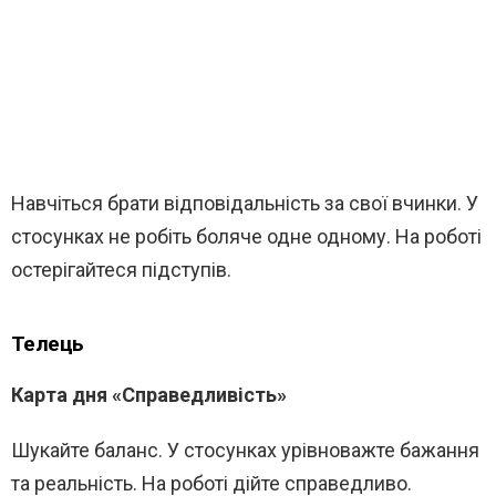
Навчіться брати відповідальність за свої вчинки. У
стосунках не робіть боляче одне одному. На роботі
остерігайтеся підступів.
Телець
Карта дня «Справедливість»
Шукайте баланс. У стосунках урівноважте бажання
та реальність. На роботі дійте справедливо.