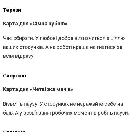
Терези
Карта дня «Сімка кубків»
Час обирати. У любові добре визначиться з ціллю
ваших стосунків. А на роботі краще не гнатися за
всім відразу.
Скорпіон
Карта дня «Четвірка мечів»
Візьміть паузу. У стосунках не наражайте себе на
біль. А у розв’язанні робочих моментів робіть паузи.