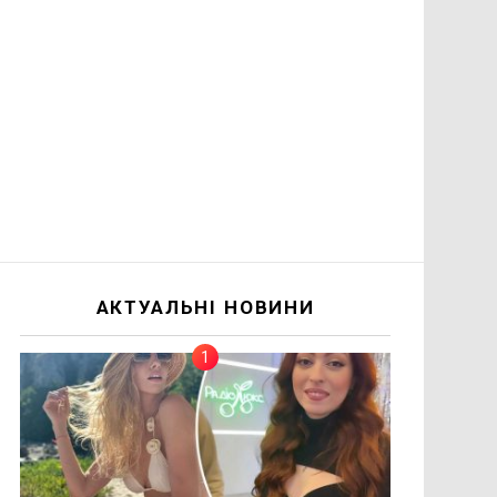
АКТУАЛЬНІ НОВИНИ