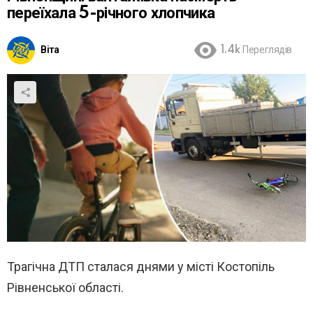
переїхала 5-річного хлопчика
Віта
1.4k
Переглядів
Трагічна ДТП сталася днями у місті Костопіль
Рівненської області.