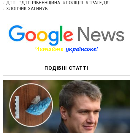
ДТП
ДТП РІВНЕНЩИНА
ПОЛІЦІЯ
ТРАГЕДІЯ
ХЛОПЧИК ЗАГИНУВ
ПОДІБНІ СТАТТІ