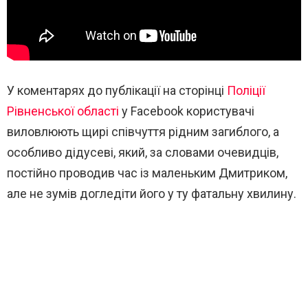
У коментарях до публікації на сторінці
Поліції
Рівненської області
у Facebook користувачі
виловлюють щирі співчуття рідним загиблого, а
особливо дідусеві, який, за словами очевидців,
постійно проводив час із маленьким Дмитриком,
але не зумів догледіти його у ту фатальну хвилину.