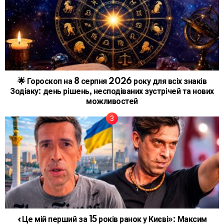
🌟 Гороскоп на 8 серпня 2026 року для всіх знаків
Зодіаку: день рішень, несподіваних зустрічей та нових
можливостей
«Це мій перший за 15 років ранок у Києві»: Максим