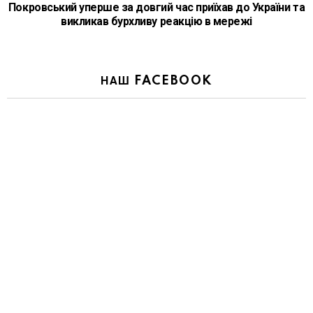
Покровський уперше за довгий час приїхав до України та
викликав бурхливу реакцію в мережі
НАШ FACEBOOK