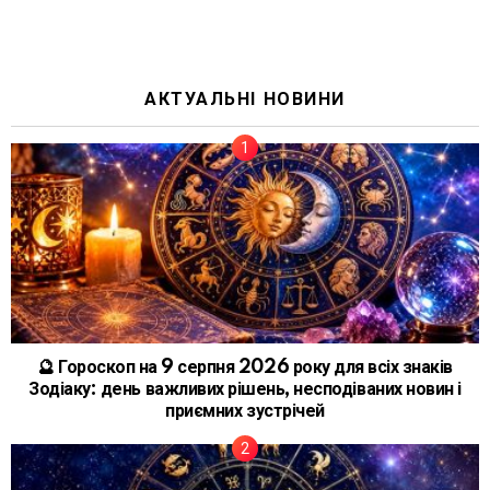
АКТУАЛЬНІ НОВИНИ
🔮 Гороскоп на 9 серпня 2026 року для всіх знаків
Зодіаку: день важливих рішень, несподіваних новин і
приємних зустрічей