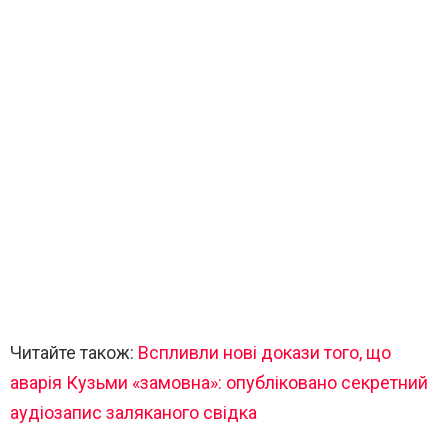
Читайте також:
Вспливли нові докази того, що
аварія Кузьми «замовна»: опубліковано секретний
аудіозапис заляканого свідка