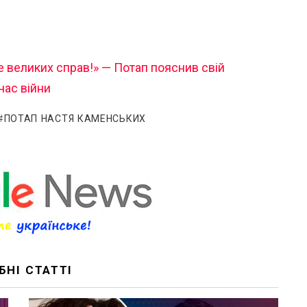
 великих справ!» — Потап пояснив свій
час війни
ПОТАП НАСТЯ КАМЕНСЬКИХ
БНІ СТАТТІ