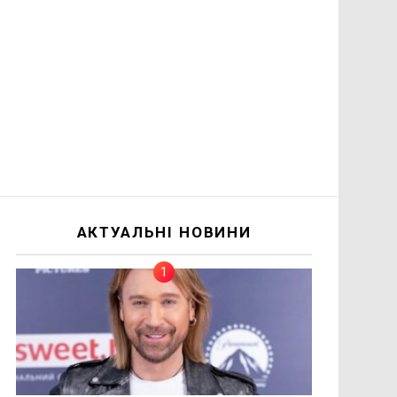
АКТУАЛЬНІ НОВИНИ