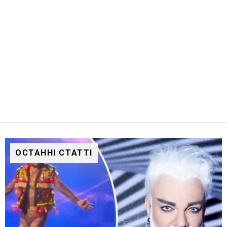
ОСТАННІ СТАТТІ