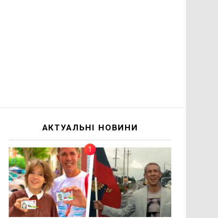
АКТУАЛЬНІ НОВИНИ