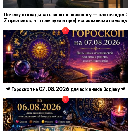
Почему откладывать визит к психологу — плохая идея:
7 признаков, что вам нужна профессиональная помощь
🌟 Гороскоп на 07.08.2026 для всіх знаків Зодіаку 🌟