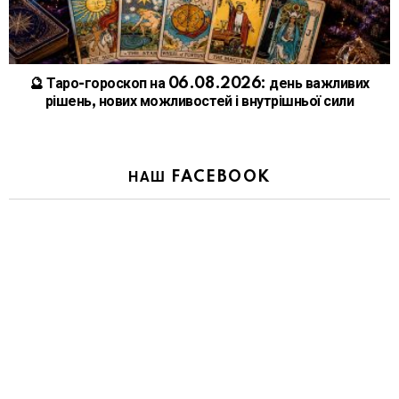
🔮 Таро-гороскоп на 06.08.2026: день важливих
рішень, нових можливостей і внутрішньої сили
НАШ FACEBOOK