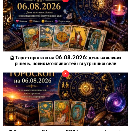
🔮 Таро-гороскоп на 06.08.2026: день важливих
рішень, нових можливостей і внутрішньої сили