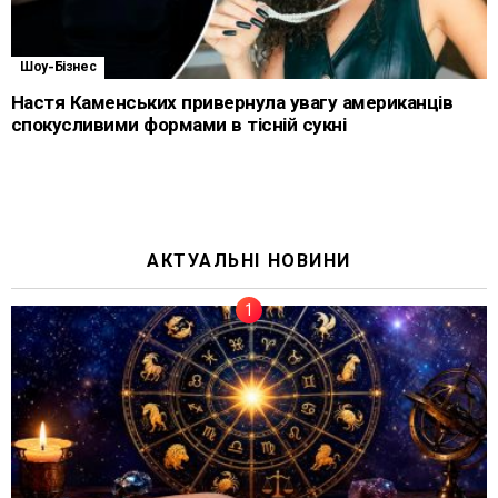
Шоу-Бізнес
Настя Каменських привернула увагу американців
спокусливими формами в тісній сукні
АКТУАЛЬНІ НОВИНИ