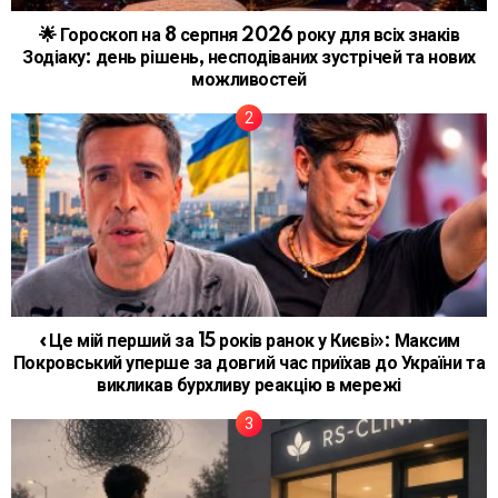
🌟 Гороскоп на 8 серпня 2026 року для всіх знаків
Зодіаку: день рішень, несподіваних зустрічей та нових
можливостей
«Це мій перший за 15 років ранок у Києві»: Максим
Покровський уперше за довгий час приїхав до України та
викликав бурхливу реакцію в мережі