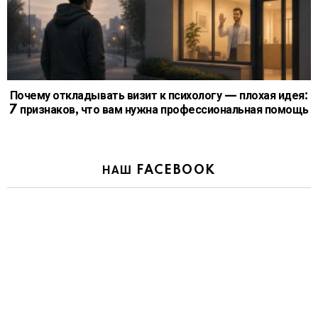
Почему откладывать визит к психологу — плохая идея:
7 признаков, что вам нужна профессиональная помощь
НАШ FACEBOOK